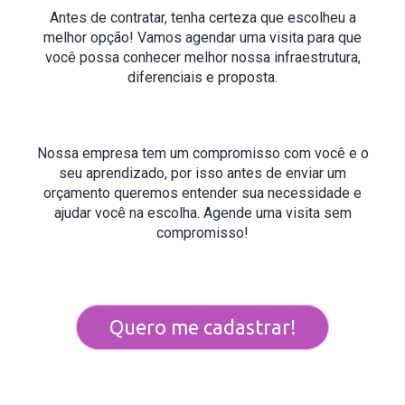
Antes de contratar, tenha certeza que escolheu a
melhor opção! Vamos agendar uma visita para que
você possa conhecer melhor nossa infraestrutura,
diferenciais e proposta.
Nossa empresa tem um compromisso com você e o
seu aprendizado, por isso antes de enviar um
orçamento queremos entender sua necessidade e
ajudar você na escolha. Agende uma visita sem
compromisso!
Quero me cadastrar!