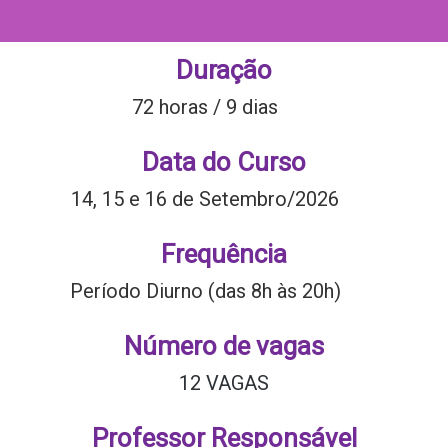
Duração
72 horas / 9 dias
Data do Curso
14, 15 e 16 de Setembro/2026
Frequência
Período Diurno (das 8h às 20h)
Número de vagas
12 VAGAS
Professor Responsável