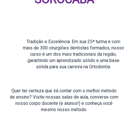
Tradição e Excelência: Em sua 25ª turma e com
mais de 300 cirurgiões dentistas formados, nosso
curso é um dos mais tradicionais da região,
garantindo um aprendizado sólido e uma base
sólida para sua carreira na Ortodontia.
Quer ter certeza que irá contar com o melhor método
de ensino? Visite nossas salas de aula, converse com
nosso corpo docente (e alunos!) e conheça você
mesmo nosso método.