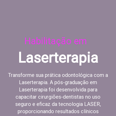
Habilitação em
Laserterapia
Transforme sua prática odontológica com a
Laserterapia. A pós-graduação em
Laserterapia foi desenvolvida para
capacitar cirurgiões-dentistas no uso
seguro e eficaz da tecnologia LASER,
proporcionando resultados clínicos