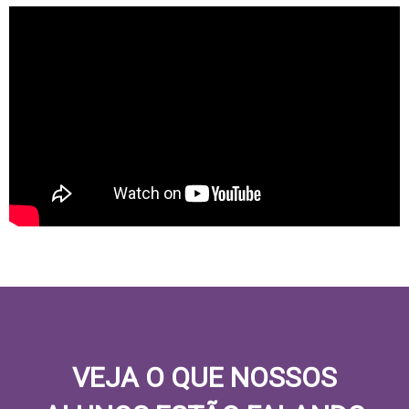
VEJA O QUE NOSSOS