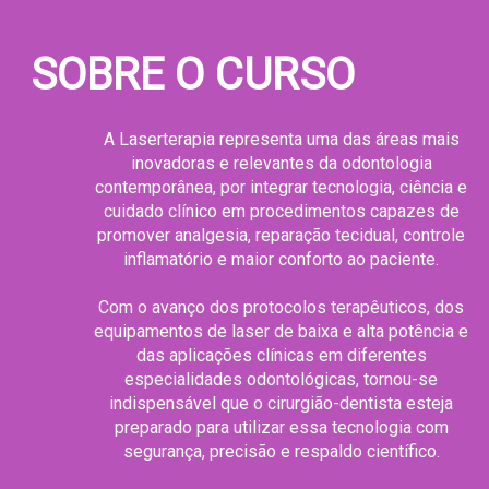
SOBRE O CURSO
A Laserterapia representa uma das áreas mais
inovadoras e relevantes da odontologia
contemporânea, por integrar tecnologia, ciência e
cuidado clínico em procedimentos capazes de
promover analgesia, reparação tecidual, controle
inflamatório e maior conforto ao paciente.
Com o avanço dos protocolos terapêuticos, dos
equipamentos de laser de baixa e alta potência e
das aplicações clínicas em diferentes
especialidades odontológicas, tornou-se
indispensável que o cirurgião-dentista esteja
preparado para utilizar essa tecnologia com
segurança, precisão e respaldo científico.