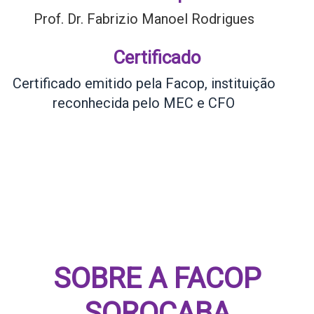
Prof. Dr. Fabrizio Manoel Rodrigues
Certificado
Certificado emitido pela Facop, instituição
reconhecida pelo MEC e CFO
SOBRE A FACOP
SOROCABA