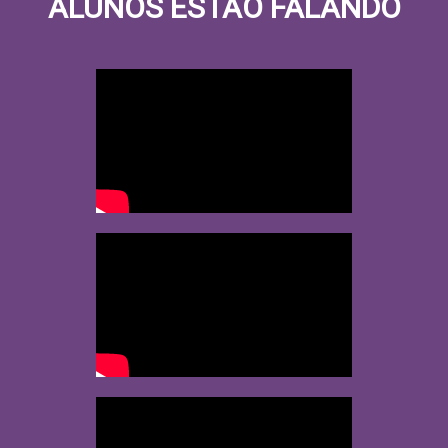
ALUNOS ESTÃO FALANDO