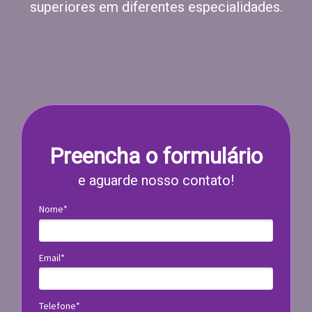
superiores em diferentes especialidades.
Preencha o formulário
e aguarde nosso contato!
Nome*
Email*
Telefone*